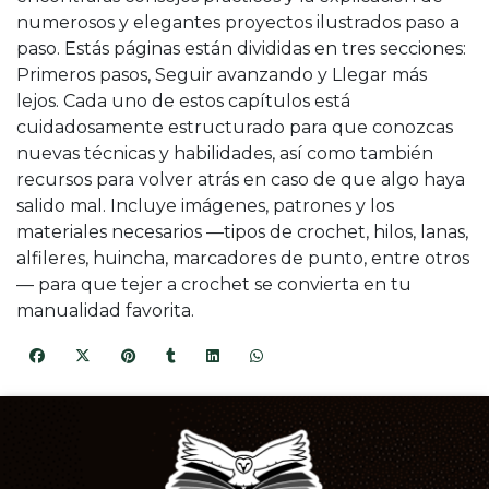
numerosos y elegantes proyectos ilustrados paso a
paso. Estás páginas están divididas en tres secciones:
Primeros pasos, Seguir avanzando y Llegar más
lejos. Cada uno de estos capítulos está
cuidadosamente estructurado para que conozcas
nuevas técnicas y habilidades, así como también
recursos para volver atrás en caso de que algo haya
salido mal. Incluye imágenes, patrones y los
materiales necesarios —tipos de crochet, hilos, lanas,
alfileres, huincha, marcadores de punto, entre otros
— para que tejer a crochet se convierta en tu
manualidad favorita.