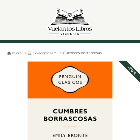
Cumbres borrascosas
Inicio
Colecciones
-20%