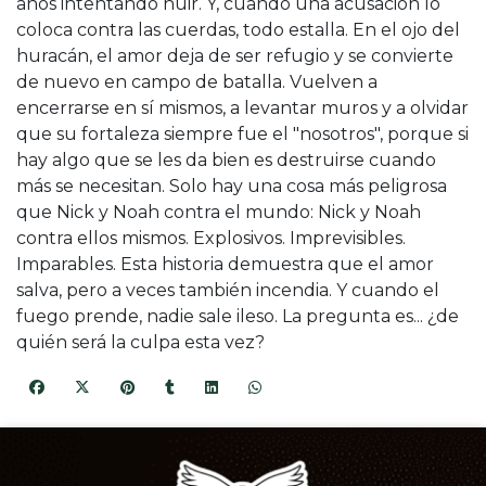
años intentando huir. Y, cuando una acusación lo
coloca contra las cuerdas, todo estalla. En el ojo del
huracán, el amor deja de ser refugio y se convierte
de nuevo en campo de batalla. Vuelven a
encerrarse en sí mismos, a levantar muros y a olvidar
que su fortaleza siempre fue el "nosotros", porque si
hay algo que se les da bien es destruirse cuando
más se necesitan. Solo hay una cosa más peligrosa
que Nick y Noah contra el mundo: Nick y Noah
contra ellos mismos. Explosivos. Imprevisibles.
Imparables. Esta historia demuestra que el amor
salva, pero a veces también incendia. Y cuando el
fuego prende, nadie sale ileso. La pregunta es... ¿de
quién será la culpa esta vez?