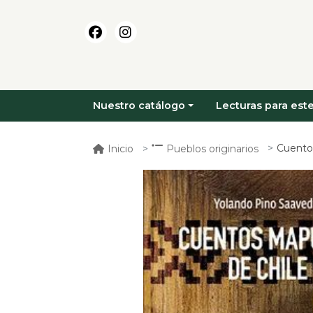
Nuestro catálogo
Lecturas para este
Cuento
Inicio
Pueblos originarios