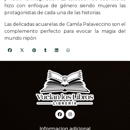
hizo con enfoque de género siendo mujeres las
protagonistas de cada una de las historias.
Las delicadas acuarelas de Camila Palaveccino son el
complemento perfecto para evocar la magia del
mundo nipón
Informacion adicional