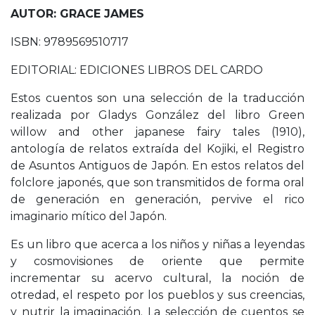
AUTOR: GRACE JAMES
ISBN: 9789569510717
EDITORIAL: EDICIONES LIBROS DEL CARDO
Estos cuentos son una selección de la traducción
realizada por Gladys González del libro Green
willow and other japanese fairy tales (1910),
antología de relatos extraída del Kojiki, el Registro
de Asuntos Antiguos de Japón. En estos relatos del
folclore japonés, que son transmitidos de forma oral
de generación en generación, pervive el rico
imaginario mítico del Japón.
Es un libro que acerca a los niños y niñas a leyendas
y cosmovisiones de oriente que permite
incrementar su acervo cultural, la noción de
otredad, el respeto por los pueblos y sus creencias,
y nutrir la imaginación. La selección de cuentos se