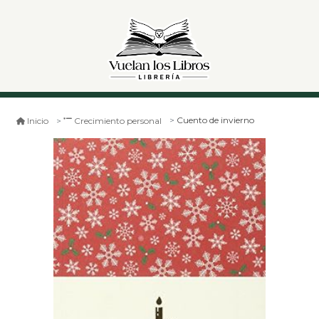
Cuento de invierno
Inicio
Crecimiento personal