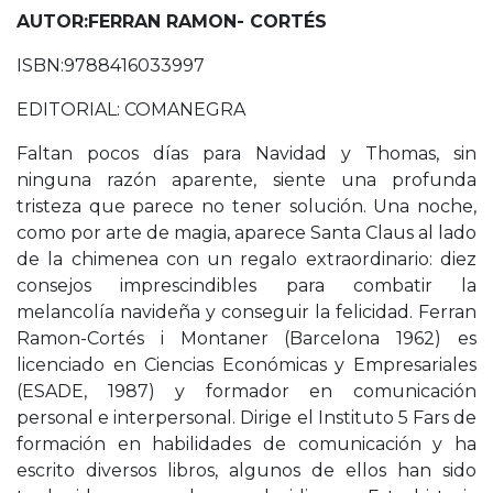
AUTOR:FERRAN RAMON- CORTÉS
ISBN:9788416033997
EDITORIAL: COMANEGRA
Faltan pocos días para Navidad y Thomas, sin
ninguna razón aparente, siente una profunda
tristeza que parece no tener solución. Una noche,
como por arte de magia, aparece Santa Claus al lado
de la chimenea con un regalo extraordinario: diez
consejos imprescindibles para combatir la
melancolía navideña y conseguir la felicidad. Ferran
Ramon-Cortés i Montaner (Barcelona 1962) es
licenciado en Ciencias Económicas y Empresariales
(ESADE, 1987) y formador en comunicación
personal e interpersonal. Dirige el Instituto 5 Fars de
formación en habilidades de comunicación y ha
escrito diversos libros, algunos de ellos han sido