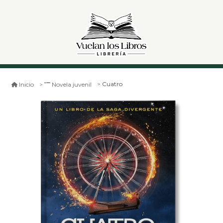
Cuatro
Inicio
Novela juvenil