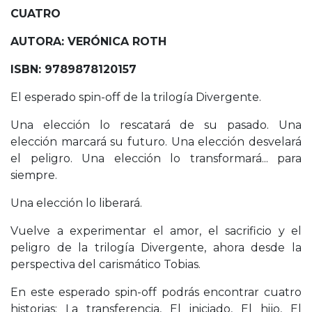
CUATRO
AUTORA: VERÓNICA ROTH
ISBN: 9789878120157
El esperado spin-off de la trilogía Divergente.
Una elección lo rescatará de su pasado. Una
elección marcará su futuro. Una elección desvelará
el peligro. Una elección lo transformará... para
siempre.
Una elección lo liberará.
Vuelve a experimentar el amor, el sacrificio y el
peligro de la trilogía Divergente, ahora desde la
perspectiva del carismático Tobias.
En este esperado spin-off podrás encontrar cuatro
historias: La transferencia, El iniciado, El hijo, El