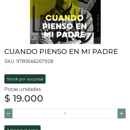
CUANDO PIENSO EN MI PADRE
SKU: 9789566267928
Stock por sucursal
Pocas unidades.
$ 19.000