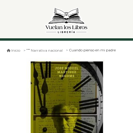
Cuando pienso en mi padre
Inicio
Narrativa nacional