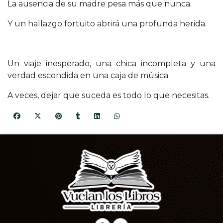
La ausencia de su madre pesa más que nunca.
Y un hallazgo fortuito abrirá una profunda herida.
Un viaje inesperado, una chica incompleta y una
verdad escondida en una caja de música.
A veces, dejar que suceda es todo lo que necesitas.