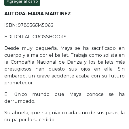
Agregar al carro
AUTORA: MARIA MARTINEZ
ISBN: 9789566145066
EDITORIAL: CROSSBOOKS
Desde muy pequeña, Maya se ha sacrificado en
cuerpo y alma por el ballet. Trabaja como solista en
la Compañía Nacional de Danza y los ballets más
prestigiosos han puesto sus ojos en ella. Sin
embargo, un grave accidente acaba con su futuro
prometedor.
El único mundo que Maya conoce se ha
derrumbado.
Su abuela, que ha guiado cada uno de sus pasos, la
culpa por lo sucedido.