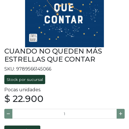
CUANDO NO QUEDEN MÁS
ESTRELLAS QUE CONTAR
SKU: 9789566145066
Stock por sucursal
Pocas unidades.
$ 22.900