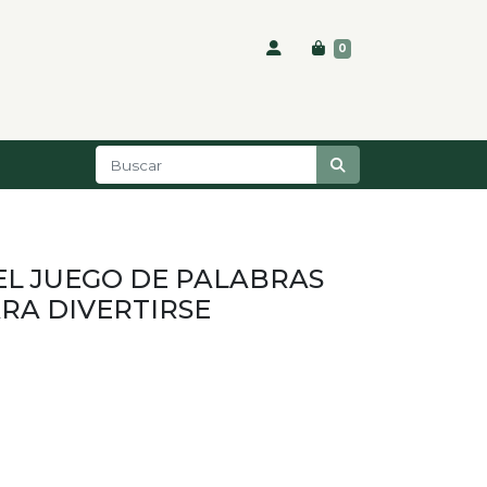
0
EL JUEGO DE PALABRAS
RA DIVERTIRSE