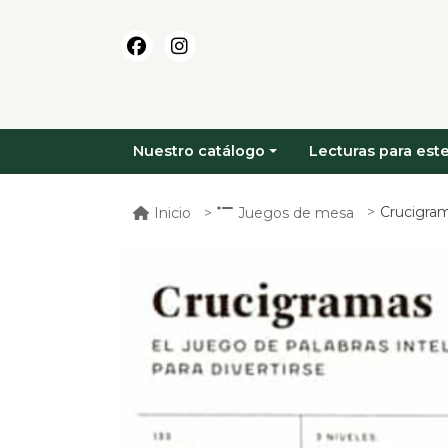
Nuestro catálogo
Lecturas para este
Crucigramas. e
Inicio
Juegos de mesa