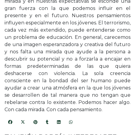
mirada y en nuestras expectativas se esconde una
gran fuerza con la que podemos influir en el
presente y en el futuro. Nuestros pensamientos
influyen especialmente en los jóvenes. El terrorismo,
cada vez más extendido, puede entenderse como
un problema de educación. En general, carecemos
de una imagen esperanzadora y creativa del futuro
y nos falta una mirada que ayude a la persona a
descubrir su potencial y no a forzarla a encajar en
formas predeterminadas de las que quiera
deshacerse con violencia. La sola creencia
consciente en la bondad del ser humano puede
ayudar a crear una atmósfera en la que los jóvenes
se desarrollen de tal manera que no tengan que
rebelarse contra lo existente. Podemos hacer algo.
Con cada mirada. Con cada pensamiento.