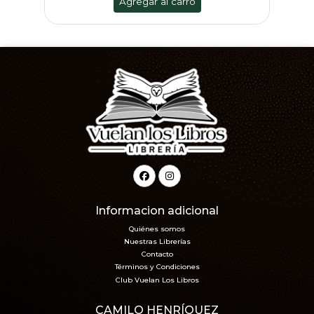
Agregar al carro
Informacion adicional
Quiénes somos
Nuestras Librerías
Contacto
Términos y Condiciones
Club Vuelan Los Libros
CAMILO HENRÍQUEZ