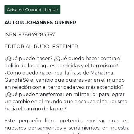
Avísame Cuando LLegue
AUTOR: JOHANNES GREINER
ISBN: 9788492843671
EDITORIAL: RUDOLF STEINER
¿Qué puedo hacer? ¿Qué puedo hacer contra el
delirio de los ataques homicidas y el terrorismo?
¿Cómo puedo hacer real la frase de Mahatma
Gandhi Sé el cambio que quieres ver en el mundo
en relación con el terror cada vez más extendido?
¿Qué puedo transformar en mi interior para lograr
un cambio en el mundo que encauce el terrorismo
hacia el camino de la paz?
Este pequeño libro pretende mostrar que, en
nuestros pensamientos y sentimientos, en nuestra