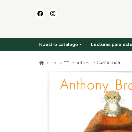
Nuestro catálogo
Lecturas para este
Cosita linda
Inicio
Infantiles