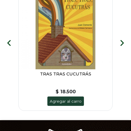
TRAS TRAS CUCUTRÁS
$ 18.500
Agregar al carro