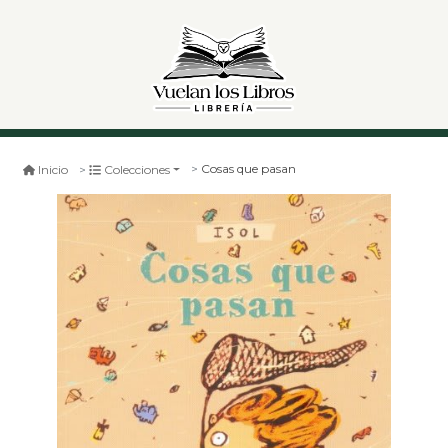
Cosas que pasan
Inicio
Colecciones