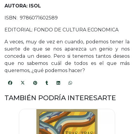
AUTORA: ISOL
ISBN: 9786071602589
EDITORIAL: FONDO DE CULTURA ECONOMICA
A veces, muy de vez en cuando, podemos tener la
suerte de que se nos aparezca un genio y nos
conceda un deseo. Pero si tenemos tantos deseos
que no sabemos cuál de todos es el que más
queremos, ¿qué podemos hacer?
TAMBIÉN PODRÍA INTERESARTE
-