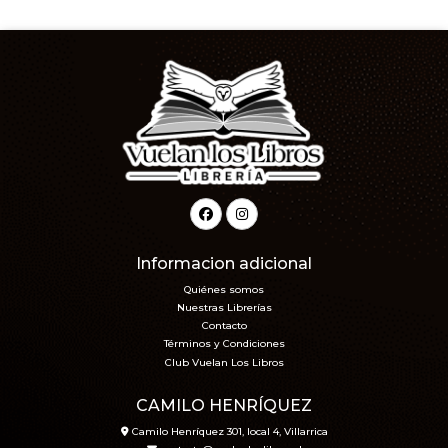
Informacion adicional
Quiénes somos
Nuestras Librerías
Contacto
Términos y Condiciones
Club Vuelan Los Libros
CAMILO HENRÍQUEZ
Camilo Henríquez 301, local 4, Villarrica