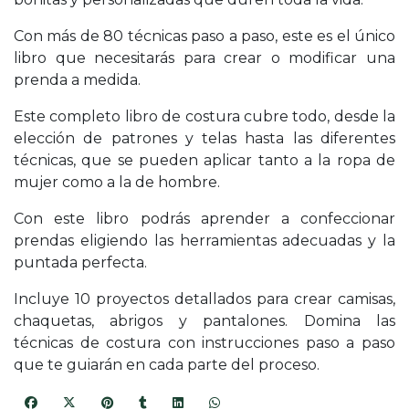
Con más de 80 técnicas paso a paso, este es el único
libro que necesitarás para crear o modificar una
prenda a medida.
Este completo libro de costura cubre todo, desde la
elección de patrones y telas hasta las diferentes
técnicas, que se pueden aplicar tanto a la ropa de
mujer como a la de hombre.
Con este libro podrás aprender a confeccionar
prendas eligiendo las herramientas adecuadas y la
puntada perfecta.
Incluye 10 proyectos detallados para crear camisas,
chaquetas, abrigos y pantalones. Domina las
técnicas de costura con instrucciones paso a paso
que te guiarán en cada parte del proceso.