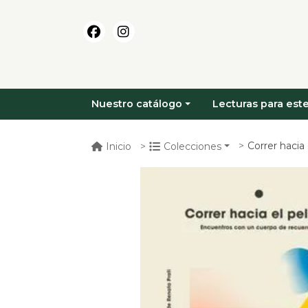
Nuestro catálogo
Lecturas para este
Correr hacia el pel
Inicio
Colecciones