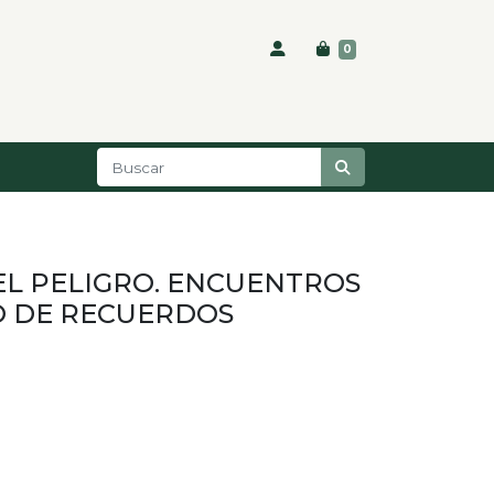
0
EL PELIGRO. ENCUENTROS
O DE RECUERDOS