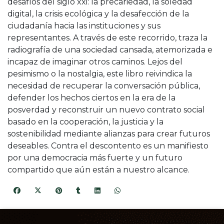
desafíos del siglo xxi: la precariedad, la soledad
digital, la crisis ecológica y la desafección de la
ciudadanía hacia las instituciones y sus
representantes. A través de este recorrido, traza la
radiografía de una sociedad cansada, atemorizada e
incapaz de imaginar otros caminos. Lejos del
pesimismo o la nostalgia, este libro reivindica la
necesidad de recuperar la conversación pública,
defender los hechos ciertos en la era de la
posverdad y reconstruir un nuevo contrato social
basado en la cooperación, la justicia y la
sostenibilidad mediante alianzas para crear futuros
deseables. Contra el descontento es un manifiesto
por una democracia más fuerte y un futuro
compartido que aún están a nuestro alcance.