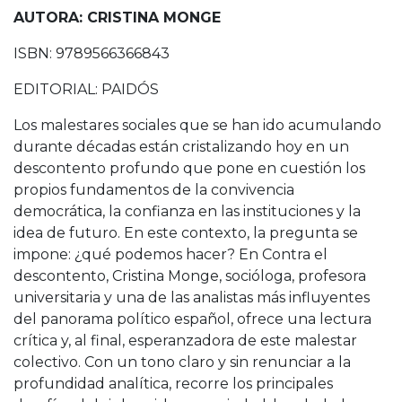
AUTORA: CRISTINA MONGE
ISBN: 9789566366843
EDITORIAL: PAIDÓS
Los malestares sociales que se han ido acumulando
durante décadas están cristalizando hoy en un
descontento profundo que pone en cuestión los
propios fundamentos de la convivencia
democrática, la confianza en las instituciones y la
idea de futuro. En este contexto, la pregunta se
impone: ¿qué podemos hacer? En Contra el
descontento, Cristina Monge, socióloga, profesora
universitaria y una de las analistas más influyentes
del panorama político español, ofrece una lectura
crítica y, al final, esperanzadora de este malestar
colectivo. Con un tono claro y sin renunciar a la
profundidad analítica, recorre los principales