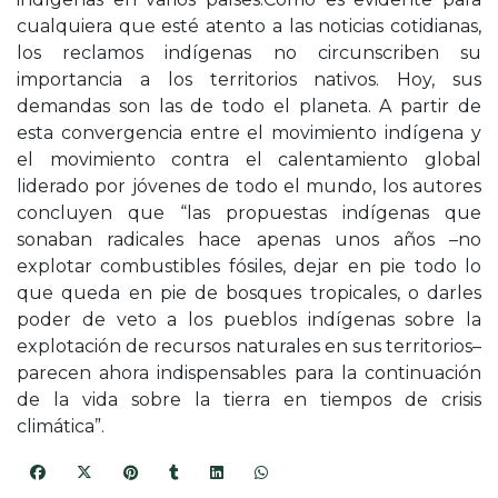
cualquiera que esté atento a las noticias cotidianas,
los reclamos indígenas no circunscriben su
importancia a los territorios nativos. Hoy, sus
demandas son las de todo el planeta. A partir de
esta convergencia entre el movimiento indígena y
el movimiento contra el calentamiento global
liderado por jóvenes de todo el mundo, los autores
concluyen que “las propuestas indígenas que
sonaban radicales hace apenas unos años –no
explotar combustibles fósiles, dejar en pie todo lo
que queda en pie de bosques tropicales, o darles
poder de veto a los pueblos indígenas sobre la
explotación de recursos naturales en sus territorios–
parecen ahora indispensables para la continuación
de la vida sobre la tierra en tiempos de crisis
climática”.