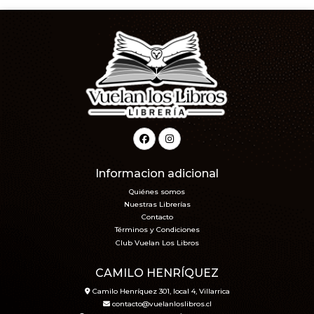
Informacion adicional
Quiénes somos
Nuestras Librerías
Contacto
Términos y Condiciones
Club Vuelan Los Libros
CAMILO HENRÍQUEZ
Camilo Henríquez 301, local 4, Villarrica
contacto@vuelanloslibros.cl