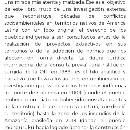
una mirada más atenta y matizada. Ese es el objetivo
de este libro, fruto de una investigación extensa,
que reconstruye décadas de conflictos
socioambientales en territorios nativos de América
Latina con un foco original: el derecho de los
pueblos indígenas a ser consultados antes de la
realización de proyectos extractivos en sus
territorios o de la adopción de normas que los
afecten en forma directa. La figura jurídica
internacional de la “consulta previa” –una institución
surgida de la OIT en 1989– es el hilo analítico y
narrativo que lleva a los autores en un itinerario de
investigación que va desde los territorios indígenas
del norte de Colombia en 2009 (donde el pueblo
embera denunciaba no haber sido consultado antes
de la construcción de la represa de Urrá, que dividió
su territorio) hasta la zona de los incendios de la
Amazonía brasileña en 2019 (donde el pueblo
mundurukú había logrado detener la construcción