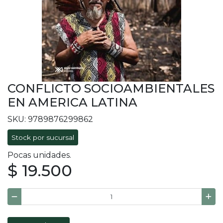
CONFLICTO SOCIOAMBIENTALES
EN AMERICA LATINA
SKU: 9789876299862
Stock por sucursal
Pocas unidades.
$ 19.500