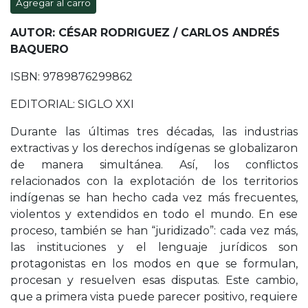
Agregar al carro
AUTOR: CÉSAR RODRIGUEZ / CARLOS ANDRÉS
BAQUERO
ISBN: 9789876299862
EDITORIAL: SIGLO XXI
Durante las últimas tres décadas, las industrias
extractivas y los derechos indígenas se globalizaron
de manera simultánea. Así, los conflictos
relacionados con la explotación de los territorios
indígenas se han hecho cada vez más frecuentes,
violentos y extendidos en todo el mundo. En ese
proceso, también se han “juridizado”: cada vez más,
las instituciones y el lenguaje jurídicos son
protagonistas en los modos en que se formulan,
procesan y resuelven esas disputas. Este cambio,
que a primera vista puede parecer positivo, requiere