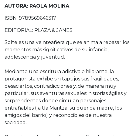
AUTORA: PAOLA MOLINA
ISBN: 9789569646317
EDITORIAL: PLAZA & JANES
Solte es una veinteañera que se anima a repasar los
momentos más significativos de su infancia,
adolescencia y juventud.
Mediante una escritura adictiva e hilarante, la
protagonista exhibe sin tapujos sus fragilidades,
desaciertos, contradicciones y, de manera muy
particular, sus aventuras sexuales: historias ágiles y
sorprendentes donde circulan personajes
entrañables (la tía Maritza, su querida madre, los
amigos del barrio) y reconocibles de nuestra
sociedad.