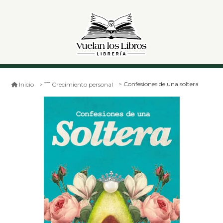
Confesiones de una soltera
Inicio
Crecimiento personal