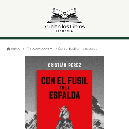
Con el fusil en la espalda
Inicio
Colecciones