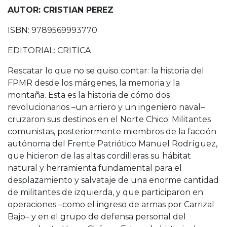
AUTOR: CRISTIAN PEREZ
ISBN: 9789569993770
EDITORIAL: CRITICA
Rescatar lo que no se quiso contar: la historia del
FPMR desde los márgenes, la memoria y la
montaña. Esta es la historia de cómo dos
revolucionarios –un arriero y un ingeniero naval–
cruzaron sus destinos en el Norte Chico. Militantes
comunistas, posteriormente miembros de la facción
autónoma del Frente Patriótico Manuel Rodríguez,
que hicieron de las altas cordilleras su hábitat
natural y herramienta fundamental para el
desplazamiento y salvataje de una enorme cantidad
de militantes de izquierda, y que participaron en
operaciones –como el ingreso de armas por Carrizal
Bajo– y en el grupo de defensa personal del