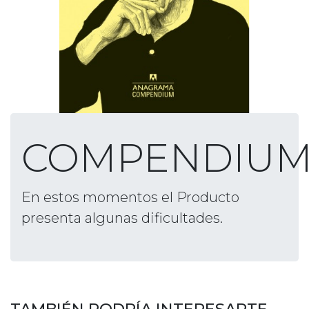
COMPENDIU
En estos momentos el Producto
presenta algunas dificultades.