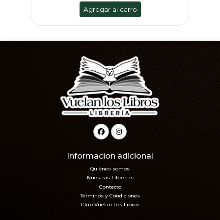
Agregar al carro
Informacion adicional
Quiénes somos
Nuestras Librerías
Contacto
Términos y Condiciones
Club Vuelan Los Libros