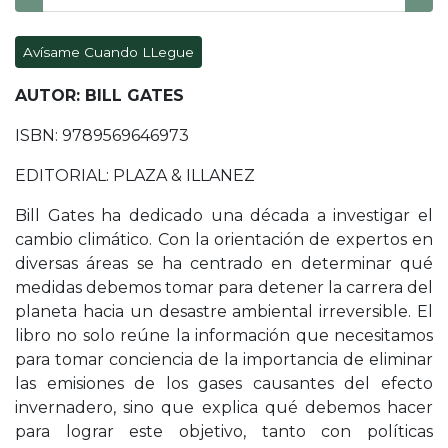
Avísame Cuando LLegue
AUTOR: BILL GATES
ISBN: 9789569646973
EDITORIAL: PLAZA & ILLANEZ
Bill Gates ha dedicado una década a investigar el
cambio climático. Con la orientación de expertos en
diversas áreas se ha centrado en determinar qué
medidas debemos tomar para detener la carrera del
planeta hacia un desastre ambiental irreversible. El
libro no solo reúne la información que necesitamos
para tomar conciencia de la importancia de eliminar
las emisiones de los gases causantes del efecto
invernadero, sino que explica qué debemos hacer
para lograr este objetivo, tanto con políticas