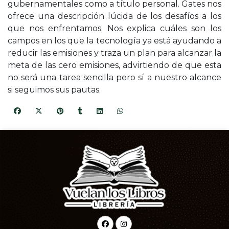
gubernamentales como a título personal. Gates nos
ofrece una descripción lúcida de los desafíos a los
que nos enfrentamos. Nos explica cuáles son los
campos en los que la tecnología ya está ayudando a
reducir las emisiones y traza un plan para alcanzar la
meta de las cero emisiones, advirtiendo de que esta
no será una tarea sencilla pero sí a nuestro alcance
si seguimos sus pautas.