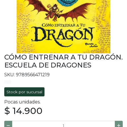
CÓMO ENTRENAR A TU DRAGÓN.
ESCUELA DE DRAGONES
SKU: 9789566471219
Stock por sucursal
Pocas unidades.
$ 14.900