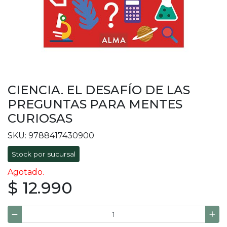
CIENCIA. EL DESAFÍO DE LAS
PREGUNTAS PARA MENTES
CURIOSAS
SKU: 9788417430900
Stock por sucursal
Agotado.
$ 12.990