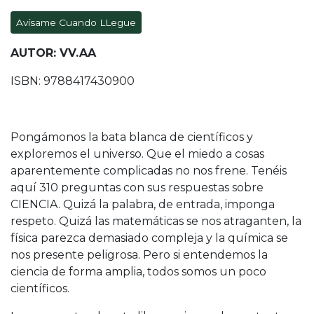
Avísame Cuando LLegue
AUTOR: VV.AA
ISBN: 9788417430900
Pongámonos la bata blanca de científicos y
exploremos el universo. Que el miedo a cosas
aparentemente complicadas no nos frene. Tenéis
aquí 310 preguntas con sus respuestas sobre
CIENCIA. Quizá la palabra, de entrada, imponga
respeto. Quizá las matemáticas se nos atraganten, la
física parezca demasiado compleja y la química se
nos presente peligrosa. Pero si entendemos la
ciencia de forma amplia, todos somos un poco
científicos.