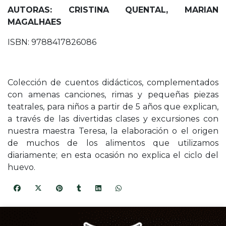
AUTORAS: CRISTINA QUENTAL, MARIAN
MAGALHAES
ISBN: 9788417826086
Colección de cuentos didácticos, complementados
con amenas canciones, rimas y pequeñas piezas
teatrales, para niños a partir de 5 años que explican,
a través de las divertidas clases y excursiones con
nuestra maestra Teresa, la elaboración o el origen
de muchos de los alimentos que utilizamos
diariamente; en esta ocasión no explica el ciclo del
huevo.