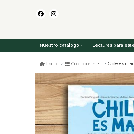
Nuestro catálogo
Lecturas para este
Chile es mar. gu
Inicio
Colecciones