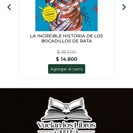
LA INCREIBLE HISTORIA DE LOS
BOCADILLOS DE RATA
$ 18.500
$ 14.800
Agregar al carro