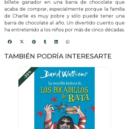
billete ganador en una barra de chocolate que
acaba de comprar, especialmente porque la familia
de Charlie es muy pobre y sólo puede tener una
barra de chocolate al año. Un divertido cuento que
ha entretenido a los niños por más de cinco décadas.
TAMBIÉN PODRÍA INTERESARTE
-20%
-