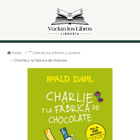
Inicio
Literatura infantil y juvenil
Charlie y la fabrica de chocolate