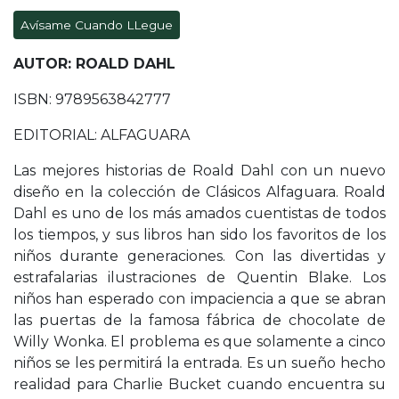
Avísame Cuando LLegue
AUTOR: ROALD DAHL
ISBN: 9789563842777
EDITORIAL: ALFAGUARA
Las mejores historias de Roald Dahl con un nuevo
diseño en la colección de Clásicos Alfaguara. Roald
Dahl es uno de los más amados cuentistas de todos
los tiempos, y sus libros han sido los favoritos de los
niños durante generaciones. Con las divertidas y
estrafalarias ilustraciones de Quentin Blake. Los
niños han esperado con impaciencia a que se abran
las puertas de la famosa fábrica de chocolate de
Willy Wonka. El problema es que solamente a cinco
niños se les permitirá la entrada. Es un sueño hecho
realidad para Charlie Bucket cuando encuentra su