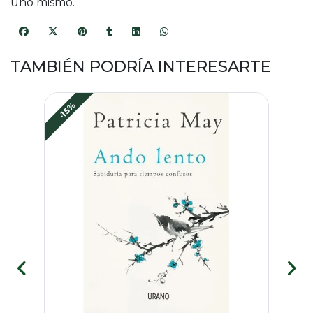
uno mismo.
TAMBIÉN PODRÍA INTERESARTE
-15%