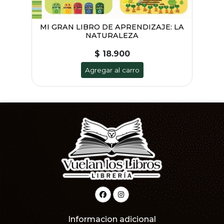
MI GRAN LIBRO DE APRENDIZAJE: LA
NATURALEZA
$ 18.900
Agregar al carro
Informacion adicional