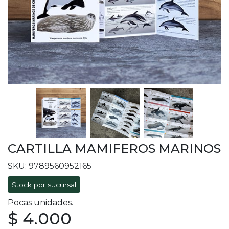
CARTILLA MAMIFEROS MARINOS
SKU: 9789560952165
Stock por sucursal
Pocas unidades.
$ 4.000