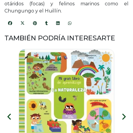
otáridos (focas) y felinos marinos como el
Chungungo y el Huillín.
TAMBIÉN PODRÍA INTERESARTE