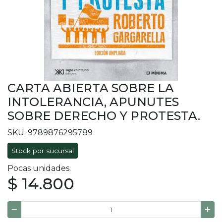
CARTA ABIERTA SOBRE LA
INTOLERANCIA, APUNUTES
SOBRE DERECHO Y PROTESTA.
SKU: 9789876295789
Stock por sucursal
Pocas unidades.
$ 14.800