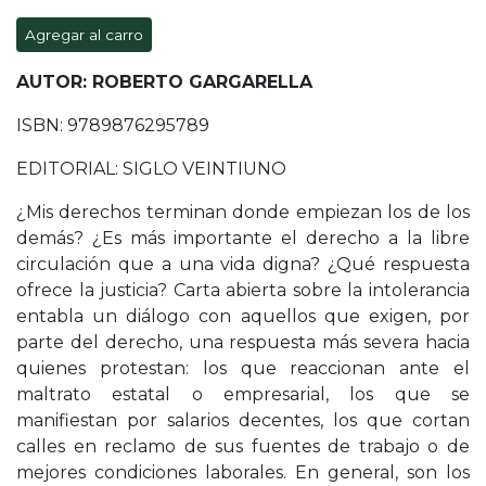
Agregar al carro
AUTOR: ROBERTO GARGARELLA
ISBN: 9789876295789
EDITORIAL: SIGLO VEINTIUNO
¿Mis derechos terminan donde empiezan los de los
demás? ¿Es más importante el derecho a la libre
circulación que a una vida digna? ¿Qué respuesta
ofrece la justicia? Carta abierta sobre la intolerancia
entabla un diálogo con aquellos que exigen, por
parte del derecho, una respuesta más severa hacia
quienes protestan: los que reaccionan ante el
maltrato estatal o empresarial, los que se
manifiestan por salarios decentes, los que cortan
calles en reclamo de sus fuentes de trabajo o de
mejores condiciones laborales. En general, son los