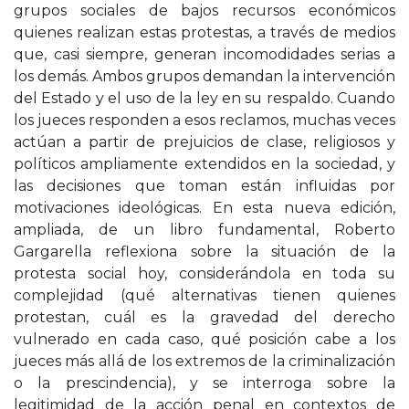
grupos sociales de bajos recursos económicos
quienes realizan estas protestas, a través de medios
que, casi siempre, generan incomodidades serias a
los demás. Ambos grupos demandan la intervención
del Estado y el uso de la ley en su respaldo. Cuando
los jueces responden a esos reclamos, muchas veces
actúan a partir de prejuicios de clase, religiosos y
políticos ampliamente extendidos en la sociedad, y
las decisiones que toman están influidas por
motivaciones ideológicas. En esta nueva edición,
ampliada, de un libro fundamental, Roberto
Gargarella reflexiona sobre la situación de la
protesta social hoy, considerándola en toda su
complejidad (qué alternativas tienen quienes
protestan, cuál es la gravedad del derecho
vulnerado en cada caso, qué posición cabe a los
jueces más allá de los extremos de la criminalización
o la prescindencia), y se interroga sobre la
legitimidad de la acción penal en contextos de