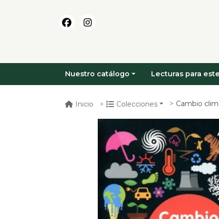
Nuestro catálogo
Lecturas para este
Cambio clim
Inicio
Colecciones