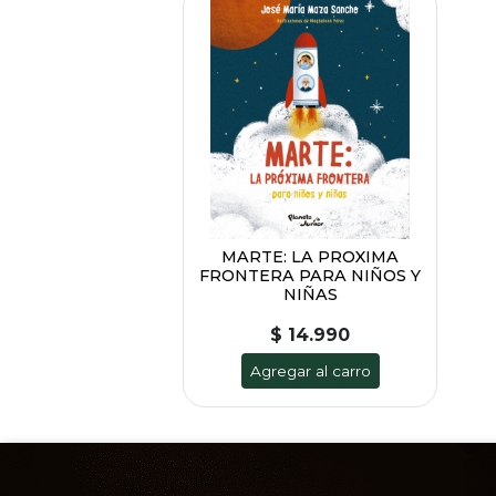
MARTE: LA PROXIMA
FRONTERA PARA NIÑOS Y
NIÑAS
$ 14.990
Agregar al carro