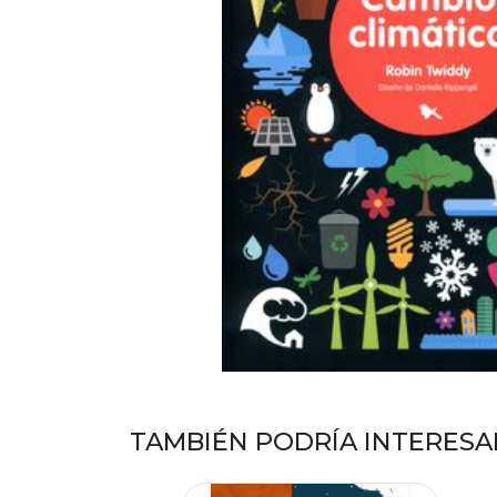
TAMBIÉN PODRÍA INTERESA