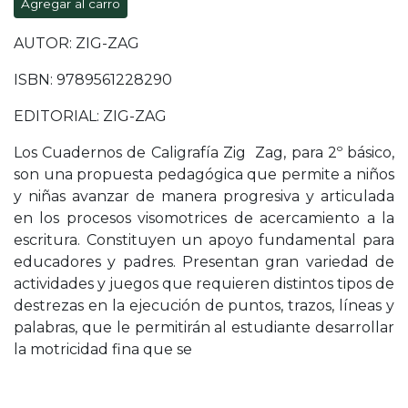
Agregar al carro
AUTOR: ZIG-ZAG
ISBN: 9789561228290
EDITORIAL: ZIG-ZAG
Los Cuadernos de Caligrafía Zig  Zag, para 2º básico,
son una propuesta pedagógica que permite a niños
y niñas avanzar de manera progresiva y articulada
en los procesos visomotrices de acercamiento a la
escritura. Constituyen un apoyo fundamental para
educadores y padres. Presentan gran variedad de
actividades y juegos que requieren distintos tipos de
destrezas en la ejecución de puntos, trazos, líneas y
palabras, que le permitirán al estudiante desarrollar
la motricidad fina que se