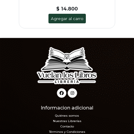
$ 14.800
Agregar al carro
Informacion adicional
Quiénes somos
Nuestras Librerías
Contacto
Términos y Condiciones