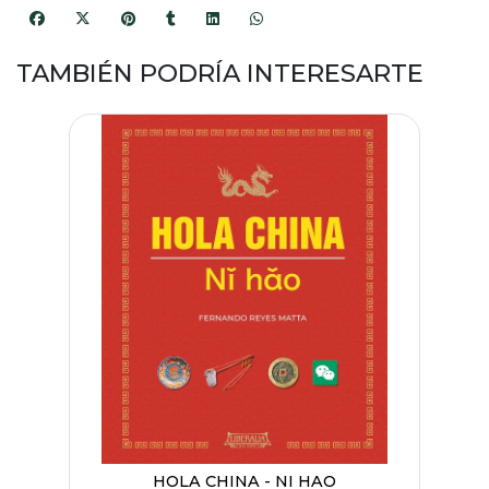
TAMBIÉN PODRÍA INTERESARTE
HOLA CHINA - NI HAO