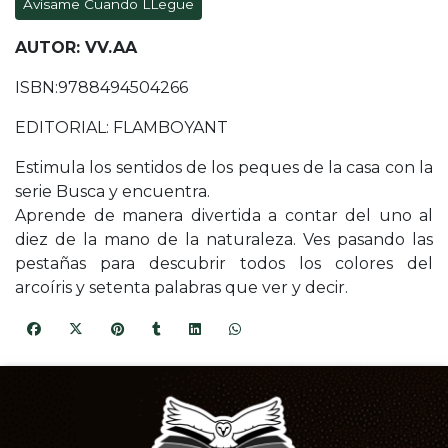
Avísame Cuando LLegue
AUTOR: VV.AA
ISBN:9788494504266
EDITORIAL: FLAMBOYANT
Estimula los sentidos de los peques de la casa con la
serie Busca y encuentra.
Aprende de manera divertida a contar del uno al
diez de la mano de la naturaleza. Ves pasando las
pestañas para descubrir todos los colores del
arcoíris y setenta palabras que ver y decir.