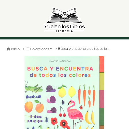
Busca y encuentra de todos los colores
Inicio
Colecciones