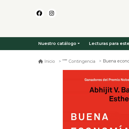
Nuestro catálogo
Lecturas para este
Buena econom
Inicio
Contingencia