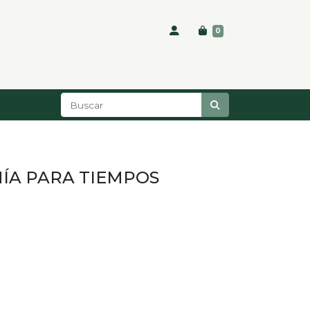
0
ÍA PARA TIEMPOS