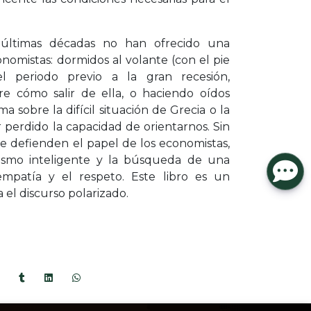
s últimas décadas no han ofrecido una
omistas: dormidos al volante (con el pie
l periodo previo a la gran recesión,
re cómo salir de ella, o haciendo oídos
a sobre la difícil situación de Grecia o la
perdido la capacidad de orientarnos. Sin
e defienden el papel de los economistas,
nismo inteligente y la búsqueda de una
mpatía y el respeto. Este libro es un
 el discurso polarizado.