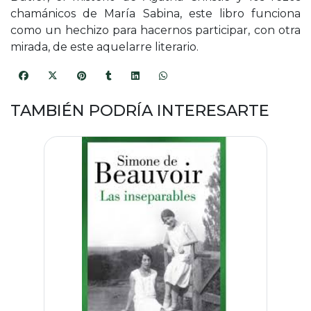
chamánicos de María Sabina, este libro funciona
como un hechizo para hacernos participar, con otra
mirada, de este aquelarre literario.
TAMBIÉN PODRÍA INTERESARTE