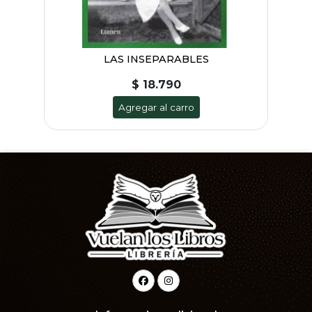
LAS INSEPARABLES
$ 18.790
Agregar al carro