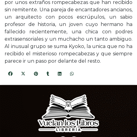
por unos extraños rompecabezas que han recibido
sin remitente. Una pareja de encantadores ancianos,
un arquitecto con pocos escrúpulos, un sabio
profesor de historia, un joven cuyo hermano ha
fallecido recientemente, una chica con podres
extrasensoriales y un muchacho un tanto ambiguo.
Al inusual grupo se suma Kyoko, la unica que no ha
recibido el misterioso rompecabezas y que siempre
parece ir un paso por delante del resto.