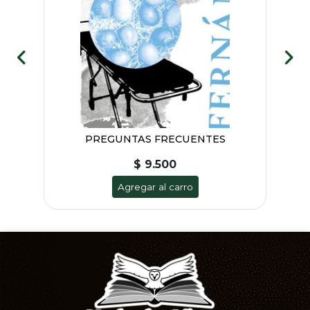
PREGUNTAS FRECUENTES
$ 9.500
Agregar al carro