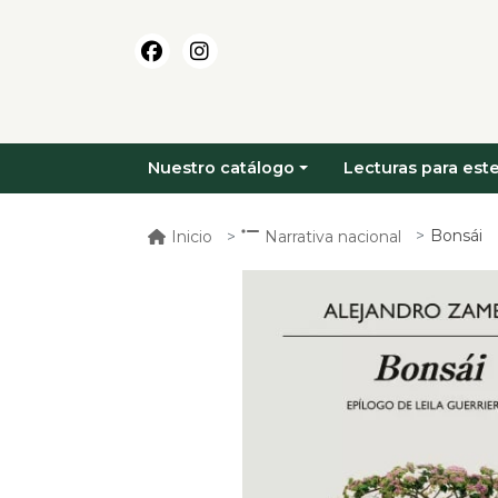
Nuestro catálogo
Lecturas para este
Bonsái
Inicio
Narrativa nacional