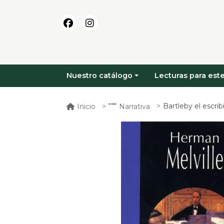
Nuestro catálogo
Lecturas para este
Bartleby el escri
Inicio
Narrativa