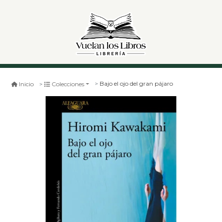
Bajo el ojo del gran pájaro
Inicio
Colecciones