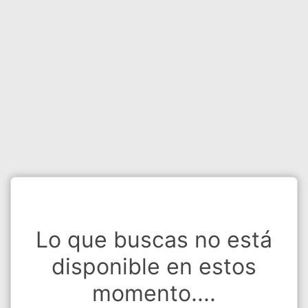
Lo que buscas no está
disponible en estos
momento....