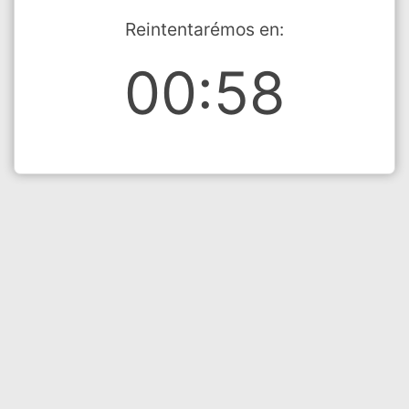
Reintentarémos en:
00:58