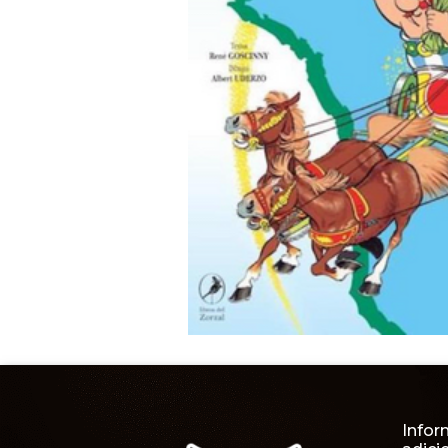
Infor