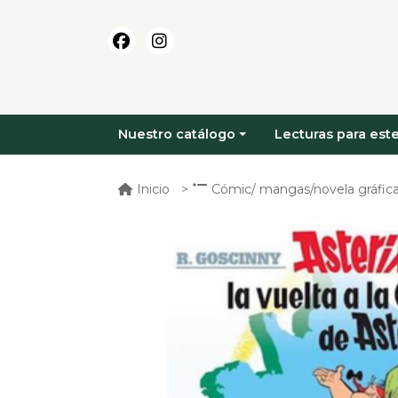
Nuestro catálogo
Lecturas para este
Inicio
Cómic/ mangas/novela gráfica