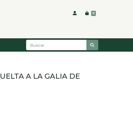
0
VUELTA A LA GALIA DE