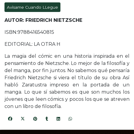
Avísame Cuando LLegue
AUTOR: FRIEDRICH NIETZSCHE
ISBN:9788416540815
EDITORIAL: LA OTRA H
La magia del cómic en una historia inspirada en el
pensamiento de Nietzsche. Lo mejor de la filosofía y
del manga, por fin juntos. No sabemos qué pensaría
Friedrich Nietzsche si viera el título de su obra Así
habló Zaratustra impreso en la portada de un
manga. Lo que sí sabemos es que son muchos los
jóvenes que leen cómics y pocos los que se atreven
con un libro de filosofía.