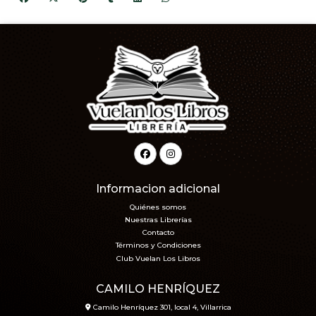
Informacion adicional
Quiénes somos
Nuestras Librerías
Contacto
Términos y Condiciones
Club Vuelan Los Libros
CAMILO HENRÍQUEZ
Camilo Henríquez 301, local 4, Villarrica