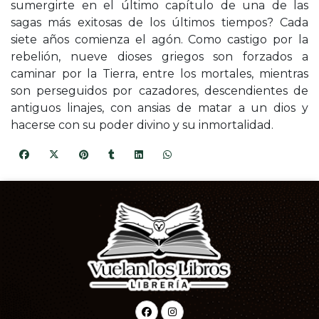
sumergirte en el último capítulo de una de las
sagas más exitosas de los últimos tiempos? Cada
siete años comienza el agón. Como castigo por la
rebelión, nueve dioses griegos son forzados a
caminar por la Tierra, entre los mortales, mientras
son perseguidos por cazadores, descendientes de
antiguos linajes, con ansias de matar a un dios y
hacerse con su poder divino y su inmortalidad.