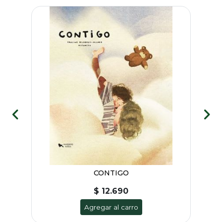
CONTIGO
$ 12.690
Agregar al carro