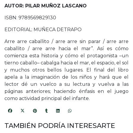
AUTOR: PILAR MUÑOZ LASCANO
ISBN: 9789569829130
EDITORIAL: MUÑECA DETRAPO
Arre arre caballito / arre arre sin parar / arre arre
caballito / arre arre hacia el mar”. Así es cómo
comienza esta historia y cómo el protagonista –un
tierno caballo– cabalga hacia el mar, el espacio, el sol
y muchos otros bellos lugares. El final del libro
apela a la imaginación de los niños y hará que el
lector dé un vuelco a su lectura y vuelva a las
páginas anteriores; haciendo énfasis en el juego
como actividad principal del infante.
TAMBIÉN PODRÍA INTERESARTE