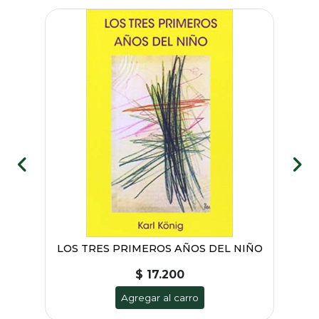
LOS TRES PRIMEROS AÑOS DEL NIÑO
$ 17.200
Agregar al carro