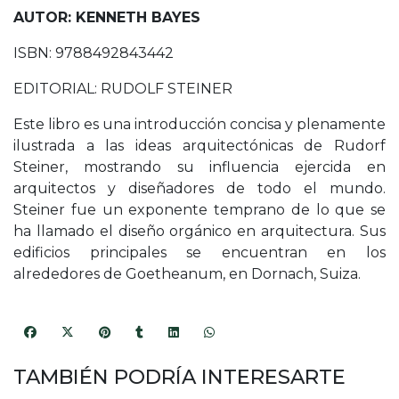
AUTOR: KENNETH BAYES
ISBN: 9788492843442
EDITORIAL: RUDOLF STEINER
Este libro es una introducción concisa y plenamente
ilustrada a las ideas arquitectónicas de Rudorf
Steiner, mostrando su influencia ejercida en
arquitectos y diseñadores de todo el mundo.
Steiner fue un exponente temprano de lo que se
ha llamado el diseño orgánico en arquitectura. Sus
edificios principales se encuentran en los
alrededores de Goetheanum, en Dornach, Suiza.
TAMBIÉN PODRÍA INTERESARTE