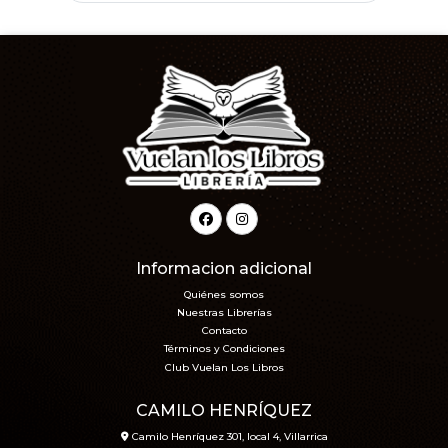
Informacion adicional
Quiénes somos
Nuestras Librerías
Contacto
Términos y Condiciones
Club Vuelan Los Libros
CAMILO HENRÍQUEZ
Camilo Henríquez 301, local 4, Villarrica