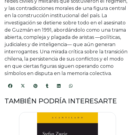
redes civiles y militares que sostuvieron el régimen,
y las contradicciones morales de una figura central
en la construcción institucional del país. La
investigación se detiene sobre todo en el asesinato
de Guzmán en 1991, abordándolo como una trama
abierta, compleja y plagada de aristas —políticas,
judiciales y de inteligencia— que aún generan
interrogantes. Una mirada crítica sobre la transición
chilena, la persistencia de sus conflictos y el modo
en que ciertas figuras siguen operando como
símbolos en disputa en la memoria colectiva.
TAMBIÉN PODRÍA INTERESARTE