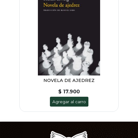
NOVELA DE AJEDREZ
$ 17.900
Agregar al carro