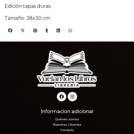
Edición tapas duras.
Tamaño: 38x30 cm
Informacion adicional
Quiénes somos
Nuestras Librerías
Contacto