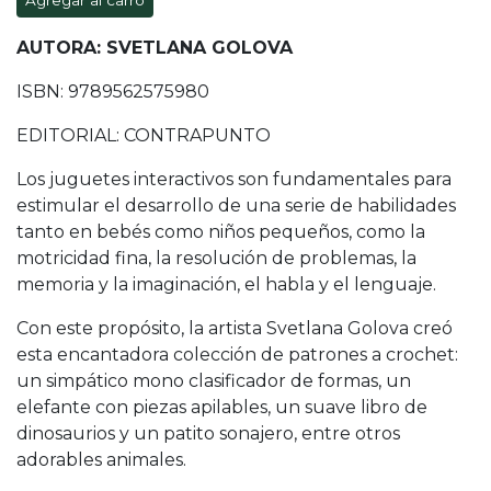
Agregar al carro
AUTORA: SVETLANA GOLOVA
ISBN: 9789562575980
EDITORIAL: CONTRAPUNTO
Los juguetes interactivos son fundamentales para
estimular el desarrollo de una serie de habilidades
tanto en bebés como niños pequeños, como la
motricidad fina, la resolución de problemas, la
memoria y la imaginación, el habla y el lenguaje.
Con este propósito, la artista Svetlana Golova creó
esta encantadora colección de patrones a crochet:
un simpático mono clasificador de formas, un
elefante con piezas apilables, un suave libro de
dinosaurios y un patito sonajero, entre otros
adorables animales.