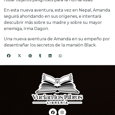
En esta nueva aventura, esta vez en Nepal, Amanda
seguirá ahondando en sus orígenes, e intentará
descubrir más sobre su madre y sobre su mayor
enemiga, Irma Dagon.
Una nueva aventura de Amanda en su empeño por
desentrañar los secretos de la mansión Black.